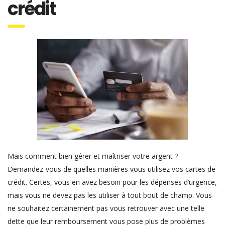
crédit
Mais comment bien gérer et maîtriser votre argent ?
Demandez-vous de quelles manières vous utilisez vos cartes de
crédit. Certes, vous en avez besoin pour les dépenses d’urgence,
mais vous ne devez pas les utiliser à tout bout de champ. Vous
ne souhaitez certainement pas vous retrouver avec une telle
dette que leur remboursement vous pose plus de problèmes