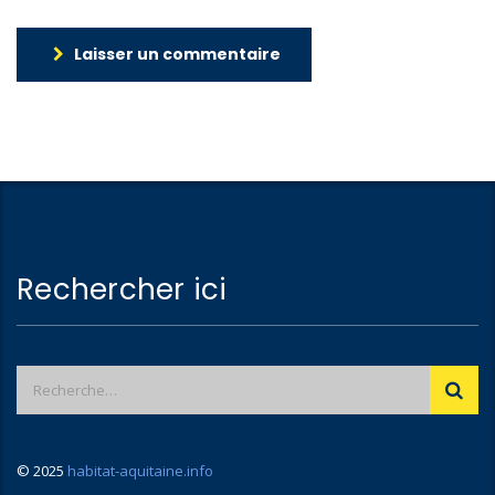
Laisser un commentaire
Rechercher ici
© 2025
habitat-aquitaine.info