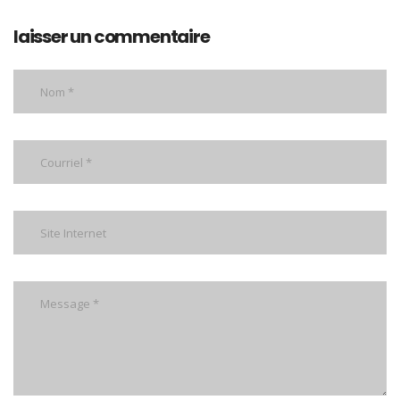
laisser un commentaire