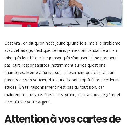
C’est vrai, on dit qu’on n’est jeune qu’une fois, mais le problème
avec cet adage, c’est que certains jeunes ont tendance à n’en
faire qu’à leur tête et ne penser qu’à s’amuser. Ils ne prennent
pas leurs responsabilités, notamment sur les questions
financières. Même à l’université, ils estiment que c’est à leurs
parents de s’en soucier, d’ailleurs, ils ont trop à faire avec leurs
études. Un tel raisonnement n’est pas du tout bon, car
maintenant que vous êtes assez grand, c’est à vous de gérer et
de maîtriser votre argent.
Attention à vos cartes de