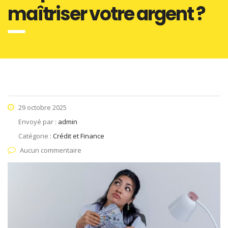
maîtriser votre argent ?
29 octobre 2025
Envoyé par :
admin
Catégorie :
Crédit et Finance
Aucun commentaire