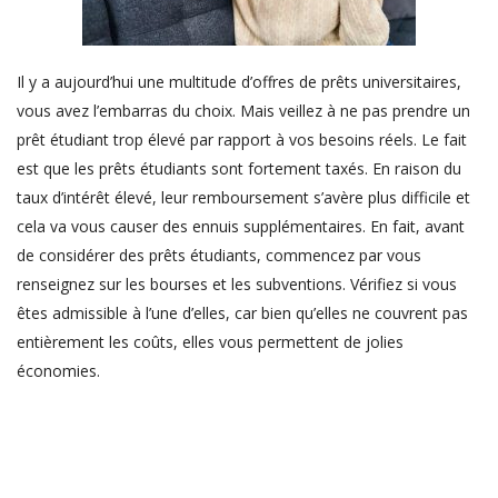
Il y a aujourd’hui une multitude d’offres de prêts universitaires,
vous avez l’embarras du choix. Mais veillez à ne pas prendre un
prêt étudiant trop élevé par rapport à vos besoins réels. Le fait
est que les prêts étudiants sont fortement taxés. En raison du
taux d’intérêt élevé, leur remboursement s’avère plus difficile et
cela va vous causer des ennuis supplémentaires. En fait, avant
de considérer des prêts étudiants, commencez par vous
renseignez sur les bourses et les subventions. Vérifiez si vous
êtes admissible à l’une d’elles, car bien qu’elles ne couvrent pas
entièrement les coûts, elles vous permettent de jolies
économies.