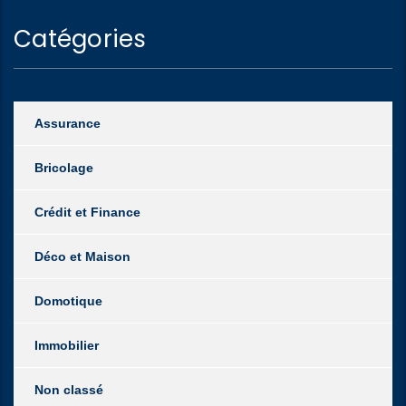
Catégories
Assurance
Bricolage
Crédit et Finance
Déco et Maison
Domotique
Immobilier
Non classé