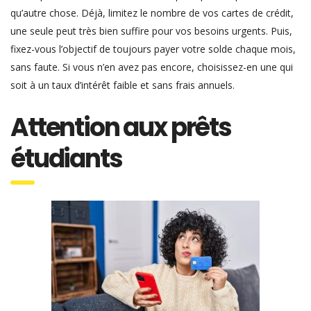
qu’autre chose. Déjà, limitez le nombre de vos cartes de crédit,
une seule peut très bien suffire pour vos besoins urgents. Puis,
fixez-vous l’objectif de toujours payer votre solde chaque mois,
sans faute. Si vous n’en avez pas encore, choisissez-en une qui
soit à un taux d’intérêt faible et sans frais annuels.
Attention aux prêts
étudiants