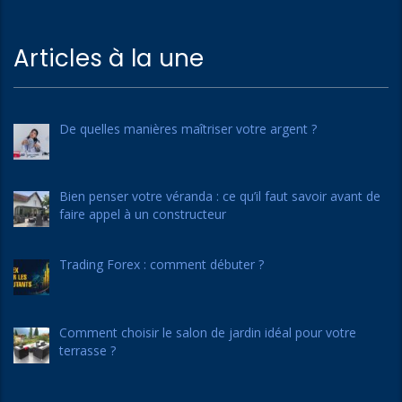
Articles à la une
De quelles manières maîtriser votre argent ?
Bien penser votre véranda : ce qu’il faut savoir avant de
faire appel à un constructeur
Trading Forex : comment débuter ?
Comment choisir le salon de jardin idéal pour votre
terrasse ?